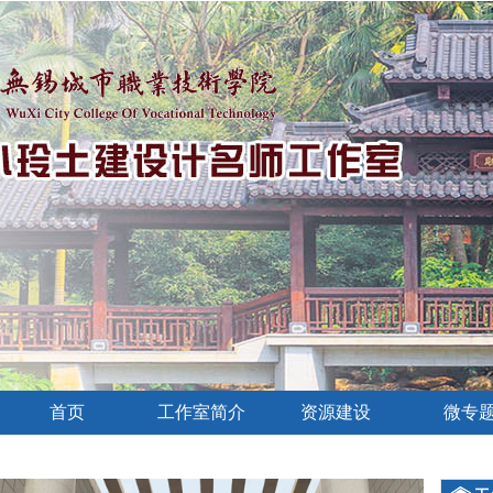
首页
工作室简介
资源建设
微专