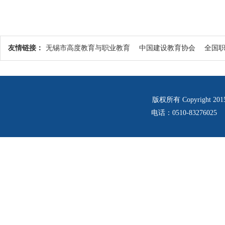
友情链接：
无锡市高度教育与职业教育
中国建设教育协会
全国
版权所有 Copyrigh
电话：0510-83276025