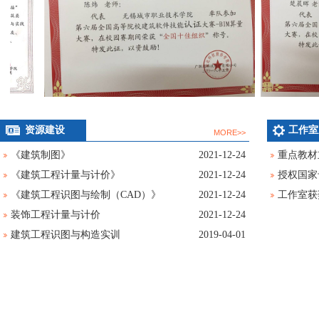
资源建设
工作室
MORE>>
《建筑制图》
2021-12-24
重点教材
《建筑工程计量与计价》
2021-12-24
授权国家
《建筑工程识图与绘制（CAD）》
2021-12-24
工作室获
装饰工程计量与计价
2021-12-24
建筑工程识图与构造实训
2019-04-01