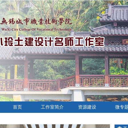
首页
工作室简介
资源建设
微专