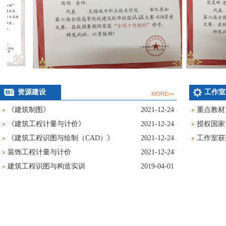
资源建设
工作室
MORE>>
《建筑制图》
2021-12-24
重点教材
《建筑工程计量与计价》
2021-12-24
授权国家
《建筑工程识图与绘制（CAD）》
2021-12-24
工作室获
装饰工程计量与计价
2021-12-24
建筑工程识图与构造实训
2019-04-01