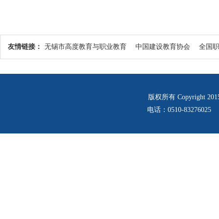
友情链接：
无锡市高度教育与职业教育
中国建设教育协会
全国
版权所有 Copyrigh
电话：0510-83276025